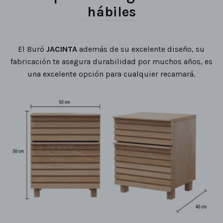
hábiles
El Buró
JACINTA
además de su excelente diseño, su
fabricación te asegura durabilidad por muchos años, es
una excelente opción para cualquier recamará.