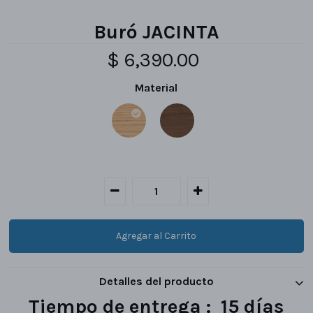
Buró JACINTA
$ 6,390.00
Material
Detalles del producto
Tiempo de entrega : 15 días