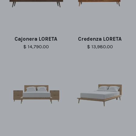
Cajonera LORETA
Credenza LORETA
$ 14,790.00
$ 13,980.00