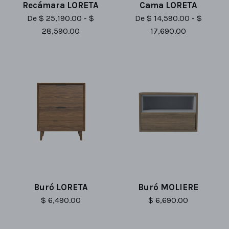
Recámara LORETA
Cama LORETA
De $ 25,190.00 - $
De $ 14,590.00 - $
28,590.00
17,690.00
Buró LORETA
Buró MOLIERE
$ 6,490.00
$ 6,690.00