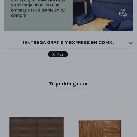
¡ENTREGA GRATIS Y EXPRESS EN CDMX!
Te podría gustar