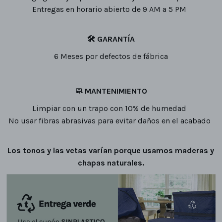
Entregas en horario abierto de 9 AM a 5 PM
🛠
GARANTÍA
6 Meses por defectos de fábrica
🧼
MANTENIMIENTO
Limpiar con un trapo con 10% de humedad
No usar fibras abrasivas para evitar daños en el acabado
Los tonos y las vetas varían porque usamos maderas y
chapas naturales.