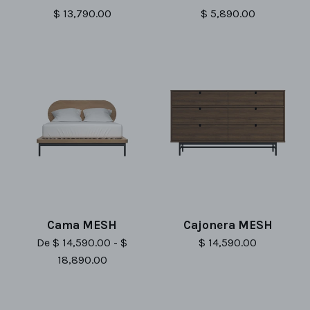
$ 13,790.00
$ 5,890.00
Cama MESH
Cajonera MESH
De $ 14,590.00 - $
$ 14,590.00
18,890.00