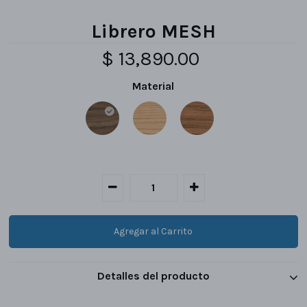
Librero MESH
$ 13,890.00
Material
Detalles del producto