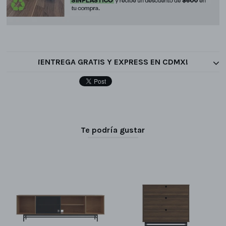
¡ENTREGA GRATIS Y EXPRESS EN CDMX!
Te podría gustar