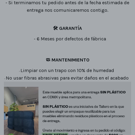
- Si terminamos tu pedido antes de la fecha estimada de
entrega nos comunicaremos contigo.
🛠
GARANTÍA
- 6 Meses por defectos de fábrica
🧼
MANTENIMIENTO
Limpiar con un trapo con 10% de humedad
-
No usar fibras abrasivas para evitar daños en el acabado
-