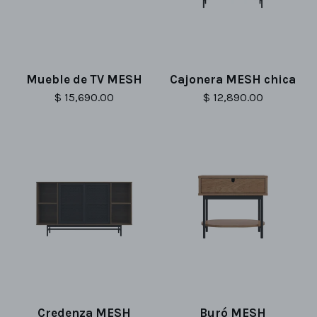
Mueble de TV MESH
Cajonera MESH chica
$ 15,690.00
$ 12,890.00
Credenza MESH
Buró MESH