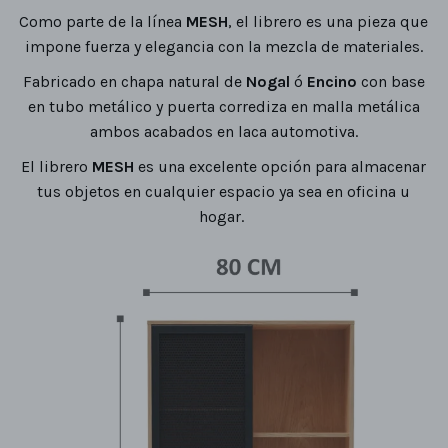
Como parte de la línea
MESH
, el librero es una pieza que
impone fuerza y elegancia con la mezcla de materiales.
Fabricado en chapa natural de
Nogal
ó
Encino
con base
en tubo metálico y puerta corrediza en malla metálica
ambos acabados en laca automotiva.
El librero
MESH
es una excelente opción para almacenar
tus objetos en cualquier espacio ya sea en oficina u
hogar.