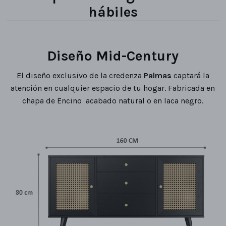
hábiles
Diseño
Mid-Century
El diseño exclusivo de la credenza
Palmas
captará la
atención en cualquier espacio de tu hogar. Fabricada en
chapa de Encino acabado natural o en laca negro.