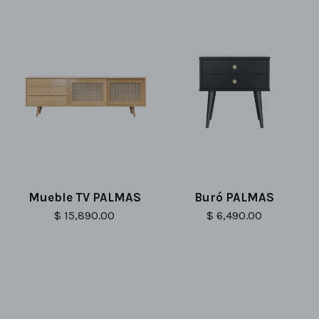
Mueble TV PALMAS
Buró PALMAS
$ 15,890.00
$ 6,490.00