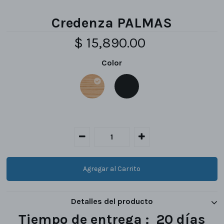
Credenza PALMAS
$ 15,890.00
Color
Detalles del producto
Tiempo de entrega : 20 días