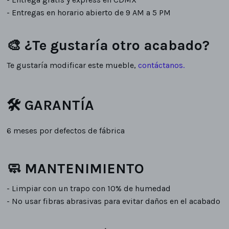
- Entregas en horario abierto de 9 AM a 5 PM
🎨 ¿Te gustaría otro acabado?
Te gustaría modificar este mueble,
contáctanos
.
🛠 GARANTÍA
6 meses por defectos de fábrica
🧼 MANTENIMIENTO
- Limpiar con un trapo con 10% de humedad
- No usar fibras abrasivas para evitar daños en el acabado