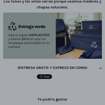
Los tonos y las vetas varían porque usamos maderas y
chapas naturales.
¡ENTREGA GRATIS Y EXPRESS EN CDMX!
Te podría gustar