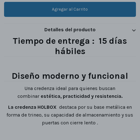
Detalles del producto
Tiempo de entrega : 15 días
hábiles
Diseño moderno y funcional
Una credenza ideal para quienes buscan
combinar
estética, practicidad y resistencia.
La credenza HOLBOX
destaca por su base metálica en
forma de trineo, su capacidad de almacenamiento y sus
puertas con cierre lento .