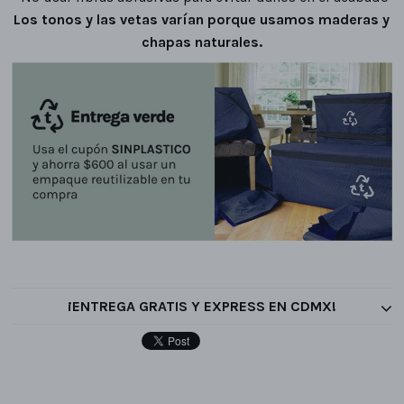
Los tonos y las vetas varían porque usamos maderas y
chapas naturales.
¡ENTREGA GRATIS Y EXPRESS EN CDMX!