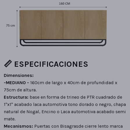
📏 ESPECIFICACIONES
Dimensiones:
-
MEDIANO -
160cm de largo x 40cm de profundidad x
75cm de altura.
Estructura:
base en forma de trineo de PTR cuadrado de
1"x1" acabado laca automotiva tono dorado o negro, chapa
natural de Nogal, Encino o Laca automotiva acabado semi
mate.
Mecanismos:
Puertas con Bisagrasde cierre lento marca