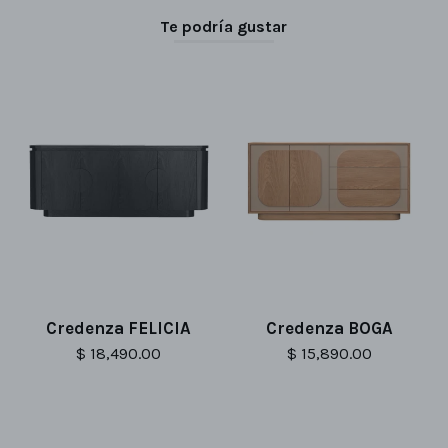
Te podría gustar
Credenza FELICIA
Credenza BOGA
$ 18,490.00
$ 15,890.00