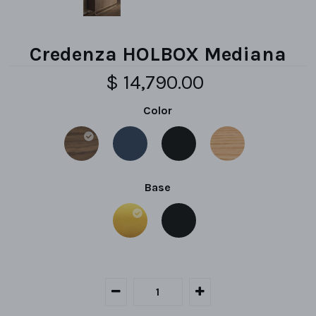
Credenza HOLBOX Mediana
$ 14,790.00
Color
Base