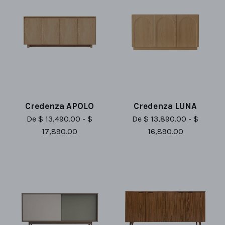
Credenza APOLO
Credenza LUNA
De $ 13,490.00 - $
De $ 13,890.00 - $
17,890.00
16,890.00